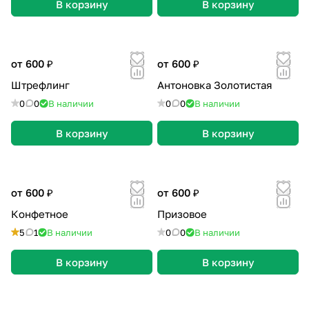
В корзину
В корзину
от 600 ₽
от 600 ₽
Штрефлинг
Антоновка Золотистая
0
0
В наличии
0
0
В наличии
В корзину
В корзину
от 600 ₽
от 600 ₽
Конфетное
Призовое
5
1
В наличии
0
0
В наличии
В корзину
В корзину