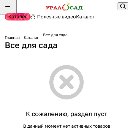
Каталог
Полезные видео
Каталог
Все для сада
Главная
Каталог
Все для сада
К сожалению, раздел пуст
В данный момент нет активных товаров