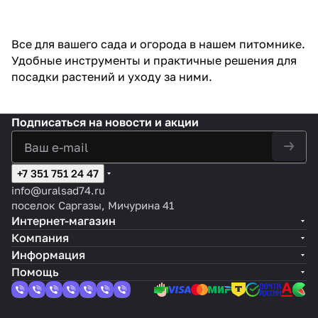
Все для вашего сада и огорода в нашем питомнике.
Удобные инструменты и практичные решения для
посадки растений и уходу за ними.
Подписаться
на новости и акции
+7 351 751 24 47
info@uralsad74.ru
поселок Саргазы, Мичурина 41
Интернет-магазин
Компания
Информация
Помощь