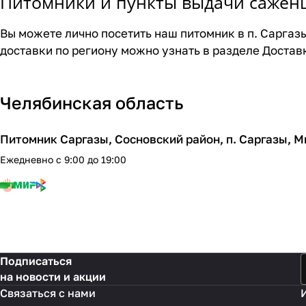
Питомники и пункты выдачи сажен
Вы можете лично посетить наш питомник в п. Саргазы
доставки по региону можно узнать в разделе
Достав
Челябинская область
Питомник Саргазы, Сосновский район, п. Саргазы, М
Ежедневно с 9:00 до 19:00
Подписаться
на новости и акции
Связаться с нами