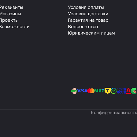
Реквизиты
Условия оплаты
Магазины
Условия доставки
Проекты
Гарантия на товар
Возможности
Вопрос-ответ
Юридическим лицам
Конфиденциальность