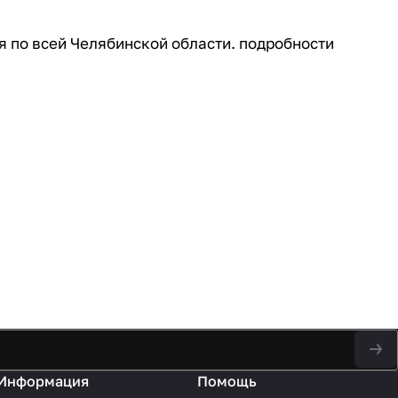
я по всей Челябинской области. подробности
Информация
Помощь