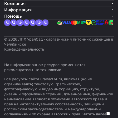
Компания
Информация
Помощь
© 2026 ЛПХ УралСад - саргазинский питомник саженцев в
Челябинске
Конфиденциальность
На информационном ресурсе применяются
рекомендательные технологии
.
Все ресурсы сайта uralsad74.ru, включая (но не
ограничиваясь) текстовую, графическую,
фотографическую и видео информацию, структуру,
дизайн и оформление страниц, доменное имя, фирменное
наименование являются объектами авторского права и
прав на интеллектуальную собственность, защищены
российским законодательством и международными
соглашениями об охране авторских прав.
Читать далее