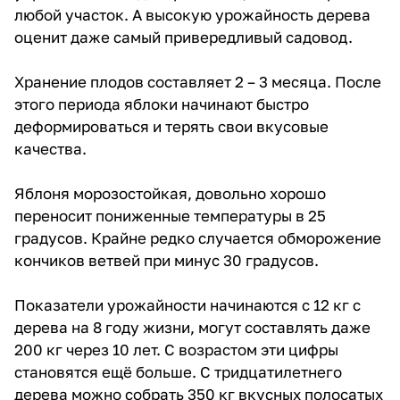
любой участок. А высокую урожайность дерева
оценит даже самый привередливый садовод.
Хранение плодов составляет 2 – 3 месяца. После
этого периода яблоки начинают быстро
деформироваться и терять свои вкусовые
качества.
Яблоня морозостойкая, довольно хорошо
переносит пониженные температуры в 25
градусов. Крайне редко случается обморожение
кончиков ветвей при минус 30 градусов.
Показатели урожайности начинаются с 12 кг с
дерева на 8 году жизни, могут составлять даже
200 кг через 10 лет. С возрастом эти цифры
становятся ещё больше. С тридцатилетнего
дерева можно собрать 350 кг вкусных полосатых