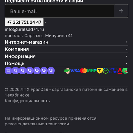
Подписаться
на новости и акции
+7 351 751 24 47
info@uralsad74.ru
поселок Саргазы, Мичурина 41
Интернет-магазин
Компания
Информация
Помощь
© 2026 ЛПХ УралСад - саргазинский питомник саженцев в
Челябинске
Конфиденциальность
На информационном ресурсе применяются
рекомендательные технологии
.