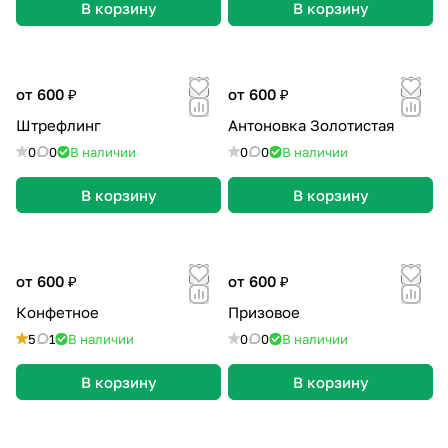
В корзину
В корзину
от 600 ₽
от 600 ₽
Штрефлинг
Антоновка Золотистая
0
0
В наличии
0
0
В наличии
В корзину
В корзину
от 600 ₽
от 600 ₽
Конфетное
Призовое
5
1
В наличии
0
0
В наличии
В корзину
В корзину