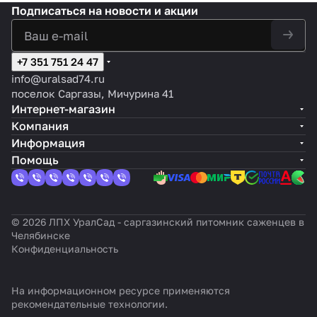
Подписаться
на новости и акции
+7 351 751 24 47
info@uralsad74.ru
поселок Саргазы, Мичурина 41
Интернет-магазин
Компания
Информация
Помощь
© 2026 ЛПХ УралСад - саргазинский питомник саженцев в
Челябинске
Конфиденциальность
На информационном ресурсе применяются
рекомендательные технологии
.