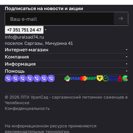
Подписаться
на новости и акции
+7 351 751 24 47
info@uralsad74.ru
поселок Саргазы, Мичурина 41
Интернет-магазин
Компания
Информация
Помощь
© 2026 ЛПХ УралСад - саргазинский питомник саженцев в
Челябинске
Конфиденциальность
На информационном ресурсе применяются
рекомендательные технологии
.