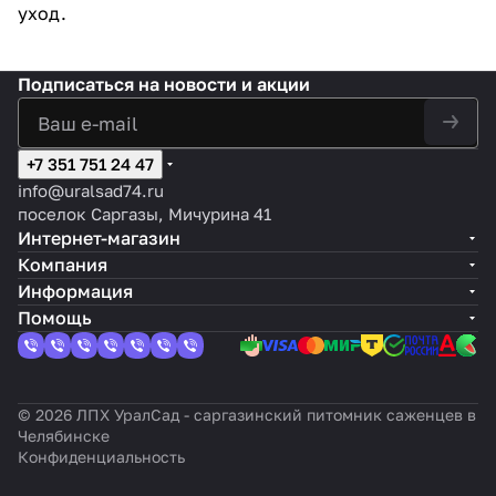
уход.
Подписаться
на новости и акции
+7 351 751 24 47
info@uralsad74.ru
поселок Саргазы, Мичурина 41
Интернет-магазин
Компания
Информация
Помощь
© 2026 ЛПХ УралСад - саргазинский питомник саженцев в
Челябинске
Конфиденциальность