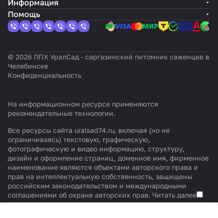
Информация
Помощь
© 2026 ЛПХ УралСад - саргазинский питомник саженцев в
Челябинске
Конфиденциальность
На информационном ресурсе применяются
рекомендательные технологии
.
Все ресурсы сайта uralsad74.ru, включая (но не
ограничиваясь) текстовую, графическую,
фотографическую и видео информацию, структуру,
дизайн и оформление страниц, доменное имя, фирменное
наименование являются объектами авторского права и
прав на интеллектуальную собственность, защищены
российским законодательством и международными
соглашениями об охране авторских прав.
Читать далее