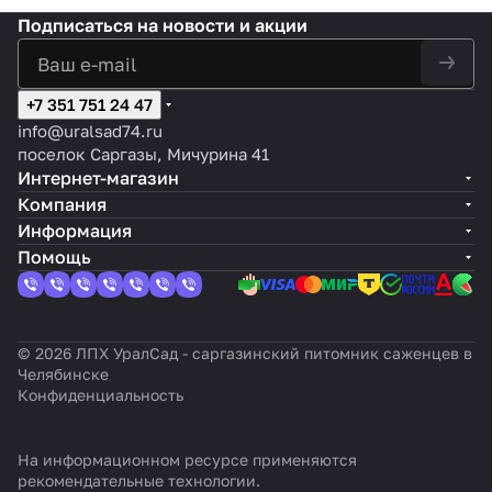
Подписаться
на новости и акции
+7 351 751 24 47
info@uralsad74.ru
поселок Саргазы, Мичурина 41
Интернет-магазин
Компания
Информация
Помощь
© 2026 ЛПХ УралСад - саргазинский питомник саженцев в
Челябинске
Конфиденциальность
На информационном ресурсе применяются
рекомендательные технологии
.