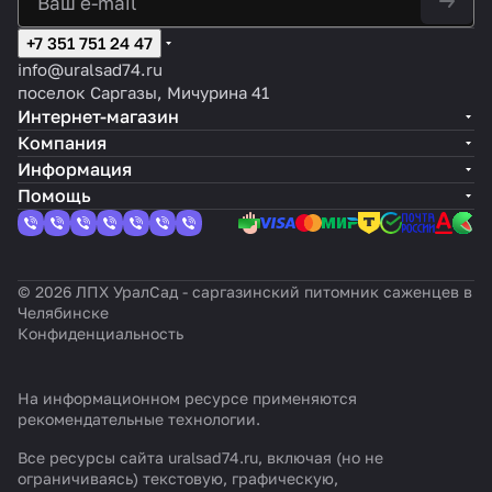
+7 351 751 24 47
info@uralsad74.ru
поселок Саргазы, Мичурина 41
Интернет-магазин
Компания
Информация
Помощь
© 2026 ЛПХ УралСад - саргазинский питомник саженцев в
Челябинске
Конфиденциальность
На информационном ресурсе применяются
рекомендательные технологии
.
Все ресурсы сайта uralsad74.ru, включая (но не
ограничиваясь) текстовую, графическую,