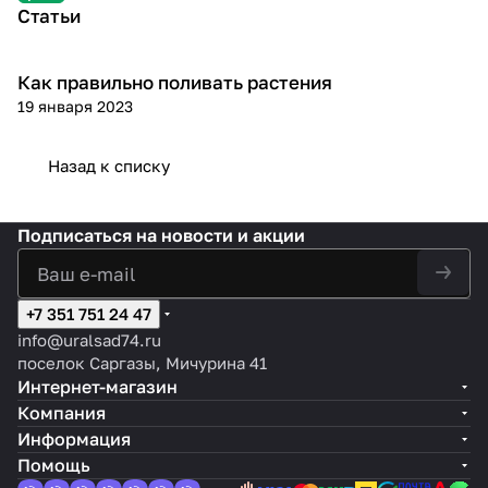
Статьи
Как правильно поливать растения
Посадка и уход
19 января 2023
Назад к списку
Подписаться
на новости и акции
+7 351 751 24 47
info@uralsad74.ru
поселок Саргазы, Мичурина 41
Интернет-магазин
Компания
Информация
Помощь