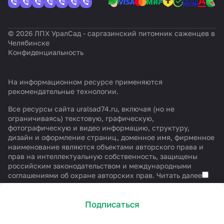
© 2026 ЛПХ УралСад - саргазинский питомник саженцев в
Челябинске
Конфиденциальность
На информационном ресурсе применяются
рекомендательные технологии
.
Все ресурсы сайта uralsad74.ru, включая (но не
ограничиваясь) текстовую, графическую,
фотографическую и видео информацию, структуру,
дизайн и оформление страниц, доменное имя, фирменное
наименование являются объектами авторского права и
прав на интеллектуальную собственность, защищены
российским законодательством и международными
соглашениями об охране авторских прав.
Читать далее
Подписаться