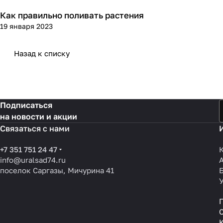
Как правильно поливать растения
Посадка и уход
19 января 2023
Назад к списку
Подписаться
на новости и акции
Связаться с нами
+7 351 751 24 47
info@uralsad74.ru
поселок Саргазы, Мичурина 41