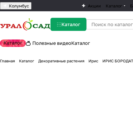
Колумбус
Акции
Каталог
Б
Каталог
Каталог
Полезные видео
Каталог
Главная
Каталог
Декоративные растения
Ирис
ИРИС БОРОДАТ