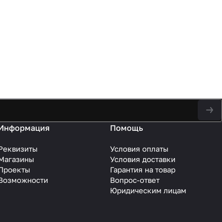
Информация
Помощь
Реквизиты
Условия оплаты
Магазины
Условия доставки
Проекты
Гарантия на товар
Возможности
Вопрос-ответ
Юридическим лицам