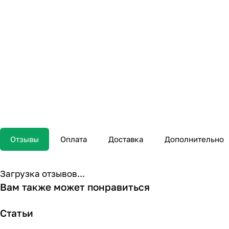
Отзывы
Оплата
Доставка
Дополнительно
Загрузка отзывов...
Вам также может понравиться
Статьи