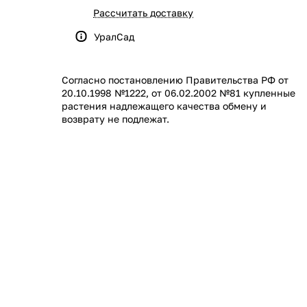
Рассчитать доставку
УралСад
Согласно постановлению Правительства РФ от
20.10.1998 №1222, от 06.02.2002 №81 купленные
растения надлежащего качества обмену и
возврату не подлежат.