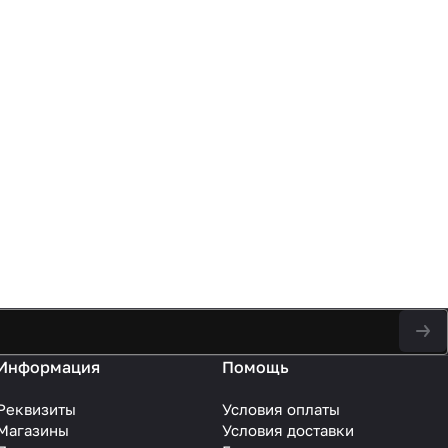
Информация
Помощь
Реквизиты
Условия оплаты
Магазины
Условия доставки