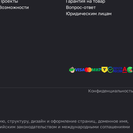
Проекты
Гарантия на товар
Возможности
Вопрос-ответ
Юридическим лицам
Конфиденциальность
цию, структуру, дизайн и оформление страниц, доменное имя,
ссийским законодательством и международными соглашениями