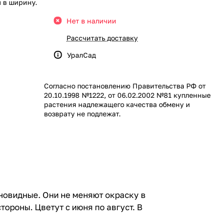
м в ширину.
Нет в наличии
Рассчитать доставку
УралСад
Согласно постановлению Правительства РФ от
20.10.1998 №1222, от 06.02.2002 №81 купленные
растения надлежащего качества обмену и
возврату не подлежат.
еновидные. Они не меняют окраску в
ороны. Цветут с июня по август. В