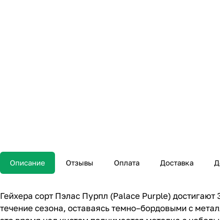
Описание
Отзывы
Оплата
Доставка
Д
Гейхера сорт Пэлас Пурпл (Palace Purple) достигают 
течение сезона, оставаясь темно–бордовыми с метал