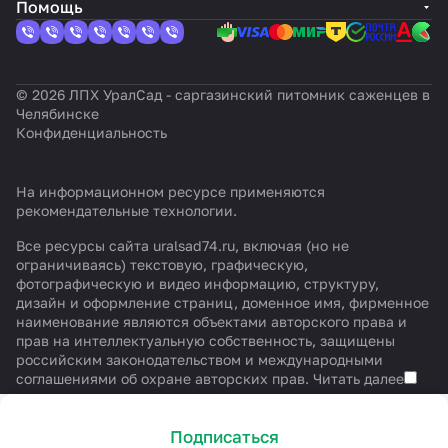
Помощь
© 2026 ЛПХ УралСад - саргазинский питомник саженцев в
Челябинске
Конфиденциальность
На информационном ресурсе применяются
рекомендательные технологии
.
Все ресурсы сайта uralsad74.ru, включая (но не
ограничиваясь) текстовую, графическую,
фотографическую и видео информацию, структуру,
дизайн и оформление страниц, доменное имя, фирменное
наименование являются объектами авторского права и
прав на интеллектуальную собственность, защищены
российским законодательством и международными
соглашениями об охране авторских прав.
Читать далее
Подписаться