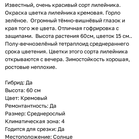
Известный, очень красивый сорт лилейника.
Окраска цветка лилейника кремовая. Горло
зелёное. Огромный тёмно-вишнёвый глазок и
края того же цвета. Отличная гофрировка с
защипами. Высота растения 60см, цветок 15 см..
Полу-вечнозелёный тетраплоид среднераннего
срока цветения. Цветки этого сорта лилейника
открываются с вечера. Зимостойкость хорошая,
ростовые неплохие.
Гибрид: Да
Высота: 60 см
Цвет: Кремовый
Ремонтантность: Да
Размер: Среднерослый
Климатическая зона: 4
Годится для срезки: Да
Местоположение: Солнце