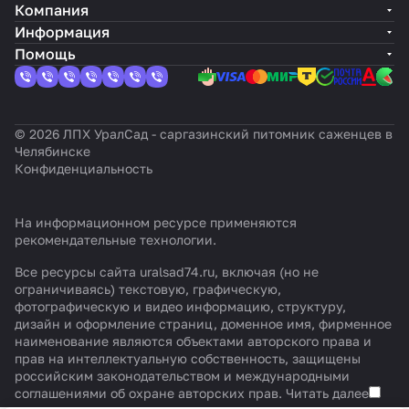
Компания
Информация
Помощь
© 2026 ЛПХ УралСад - саргазинский питомник саженцев в
Челябинске
Конфиденциальность
На информационном ресурсе применяются
рекомендательные технологии
.
Все ресурсы сайта uralsad74.ru, включая (но не
ограничиваясь) текстовую, графическую,
фотографическую и видео информацию, структуру,
дизайн и оформление страниц, доменное имя, фирменное
наименование являются объектами авторского права и
прав на интеллектуальную собственность, защищены
российским законодательством и международными
соглашениями об охране авторских прав.
Читать далее