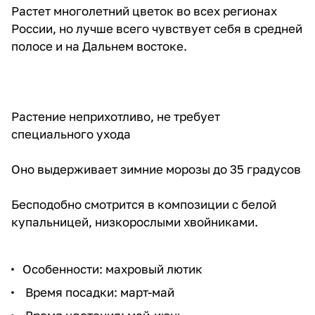
Растет многолетний цветок во всех регионах
России, но лучше всего чувствует себя в средней
полосе и на Дальнем востоке.
Растение неприхотливо, не требует
специального ухода
Оно выдерживает зимние морозы до 35 градусов
Бесподобно смотрится в композиции с белой
купальницей, низкорослыми хвойниками.
Особенности: махровый лютик
Время посадки: март-май