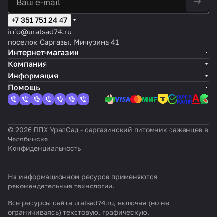
+7 351 751 24 47
info@uralsad74.ru
поселок Саргазы, Мичурина 41
Интернет-магазин
Компания
Информация
Помощь
© 2026 ЛПХ УралСад - саргазинский питомник саженцев в
Челябинске
Конфиденциальность
На информационном ресурсе применяются
рекомендательные технологии
.
Все ресурсы сайта uralsad74.ru, включая (но не
ограничиваясь) текстовую, графическую,