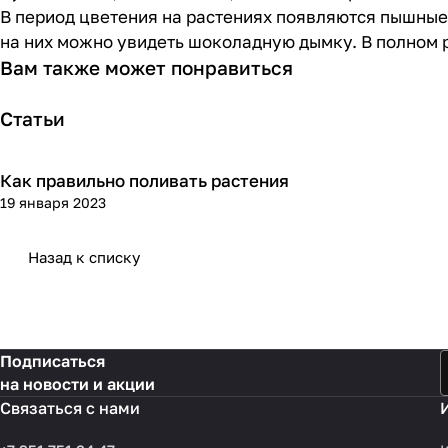
В период цветения на растениях появляются пышные
на них можно увидеть шоколадную дымку. В полном 
Вам также может понравиться
Статьи
Как правильно поливать растения
Посадка и уход
19 января 2023
Назад к списку
Подписаться
на новости и акции
Связаться с нами