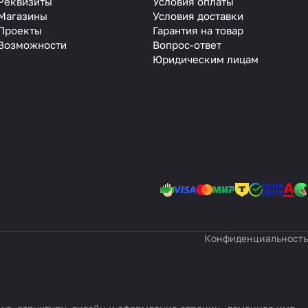
Реквизиты
Условия оплаты
Магазины
Условия доставки
Проекты
Гарантия на товар
Возможности
Вопрос-ответ
Юридическим лицам
Конфиденциальность