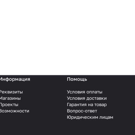
Информация
Помощь
Реквизиты
Условия оплаты
Магазины
Условия доставки
Проекты
Гарантия на товар
Возможности
Вопрос-ответ
Юридическим лицам