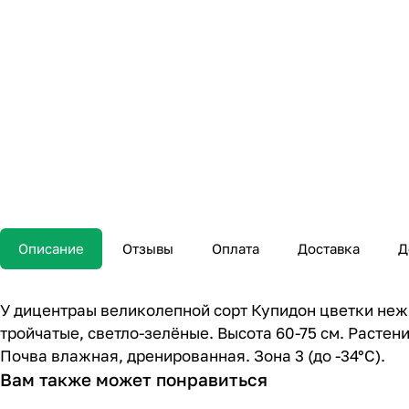
Описание
Отзывы
Оплата
Доставка
Д
У дицентраы великолепной сорт Купидон цветки неж
тройчатые, светло-зелёные. Высота 60-75 см. Растен
Почва влажная, дренированная. Зона 3 (до -34°С).
Вам также может понравиться