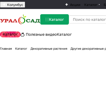
Колумбус
Акции
Каталог
Б
Каталог
Каталог
Полезные видео
Каталог
Главная
Каталог
Декоративные растения
Другие декоративные 