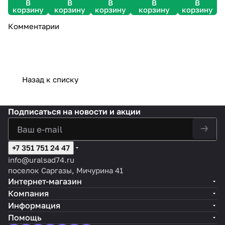
В
В
В
В
В
корзину
корзину
корзину
корзину
корзину
Комментарии
Назад к списку
Подписаться
на новости и акции
+7 351 751 24 47
info@uralsad74.ru
поселок Саргазы, Мичурина 41
Интернет-магазин
Компания
Информация
Помощь