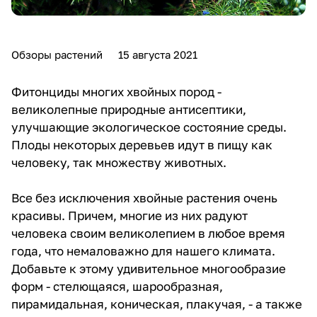
Обзоры растений
15 августа 2021
Фитонциды многих хвойных пород -
великолепные природные антисептики,
улучшающие экологическое состояние среды.
Плоды некоторых деревьев идут в пищу как
человеку, так множеству животных.
Все без исключения хвойные растения очень
красивы. Причем, многие из них радуют
человека своим великолепием в любое время
года, что немаловажно для нашего климата.
Добавьте к этому удивительное многообразие
форм - стелющаяся, шарообразная,
пирамидальная, коническая, плакучая, - а также