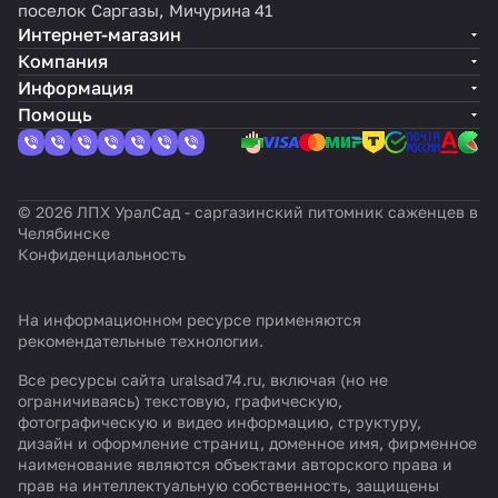
поселок Саргазы, Мичурина 41
Интернет-магазин
Компания
Информация
Помощь
© 2026 ЛПХ УралСад - саргазинский питомник саженцев в
Челябинске
Конфиденциальность
На информационном ресурсе применяются
рекомендательные технологии
.
Все ресурсы сайта uralsad74.ru, включая (но не
ограничиваясь) текстовую, графическую,
фотографическую и видео информацию, структуру,
дизайн и оформление страниц, доменное имя, фирменное
наименование являются объектами авторского права и
прав на интеллектуальную собственность, защищены