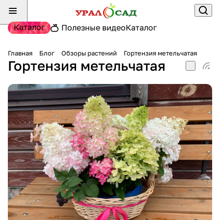
Каталог
Полезные видео
Каталог
Главная
Блог
Обзоры растений
Гортензия метельчатая
Гортензия метельчатая