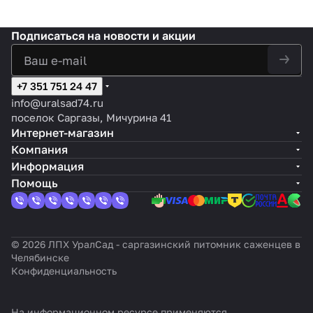
Подписаться
на новости и акции
+7 351 751 24 47
info@uralsad74.ru
поселок Саргазы, Мичурина 41
Интернет-магазин
Компания
Информация
Помощь
© 2026 ЛПХ УралСад - саргазинский питомник саженцев в
Челябинске
Конфиденциальность
На информационном ресурсе применяются