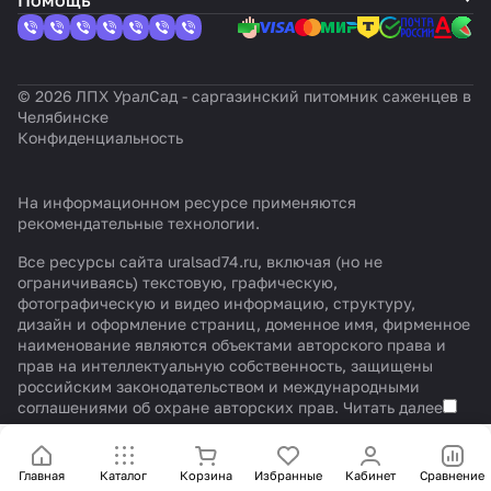
Помощь
© 2026 ЛПХ УралСад - саргазинский питомник саженцев в
Челябинске
Конфиденциальность
На информационном ресурсе применяются
рекомендательные технологии
.
Все ресурсы сайта uralsad74.ru, включая (но не
ограничиваясь) текстовую, графическую,
фотографическую и видео информацию, структуру,
дизайн и оформление страниц, доменное имя, фирменное
наименование являются объектами авторского права и
прав на интеллектуальную собственность, защищены
российским законодательством и международными
соглашениями об охране авторских прав.
Читать далее
Главная
Каталог
Корзина
Избранные
Кабинет
Сравнение