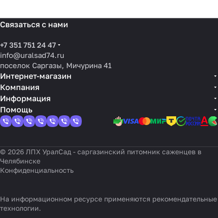
Связаться с нами
+7 351 751 24 47
info@uralsad74.ru
поселок Саргазы, Мичурина 41
Интернет-магазин
Компания
Информация
Помощь
© 2026 ЛПХ УралСад - саргазинский питомник саженцев в
Челябинске
Конфиденциальность
На информационном ресурсе применяются
рекомендательные
технологии
.