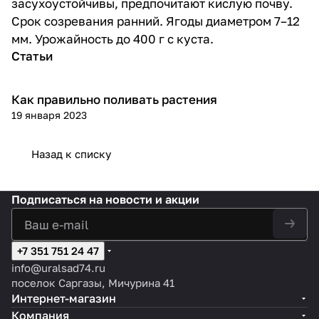
засухоустойчивы, предпочитают кислую почву.
Срок созревания ранний. Ягоды диаметром 7–12
мм. Урожайность до 400 г с куста.
Статьи
Как правильно поливать растения
Посадка и уход
19 января 2023
Назад к списку
Подписаться
на новости и акции
+7 351 751 24 47
info@uralsad74.ru
поселок Саргазы, Мичурина 41
Интернет-магазин
Компания