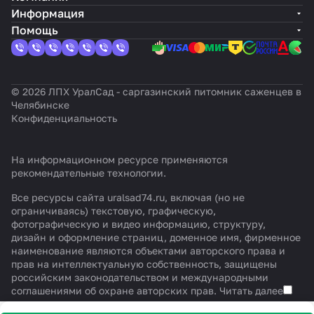
Информация
Помощь
© 2026 ЛПХ УралСад - саргазинский питомник саженцев в
Челябинске
Конфиденциальность
На информационном ресурсе применяются
рекомендательные технологии
.
Все ресурсы сайта uralsad74.ru, включая (но не
ограничиваясь) текстовую, графическую,
фотографическую и видео информацию, структуру,
дизайн и оформление страниц, доменное имя, фирменное
наименование являются объектами авторского права и
прав на интеллектуальную собственность, защищены
российским законодательством и международными
соглашениями об охране авторских прав.
Читать далее