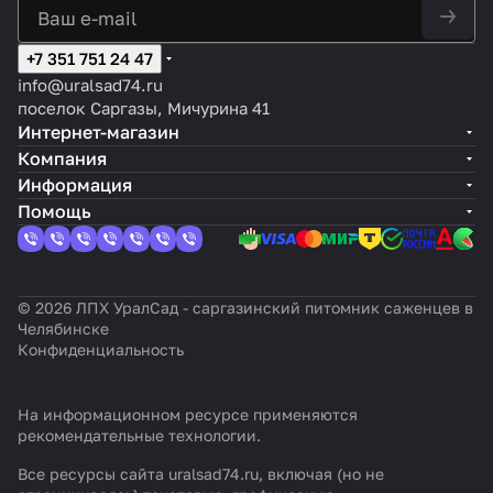
+7 351 751 24 47
info@uralsad74.ru
поселок Саргазы, Мичурина 41
Интернет-магазин
Компания
Информация
Помощь
© 2026 ЛПХ УралСад - саргазинский питомник саженцев в
Челябинске
Конфиденциальность
На информационном ресурсе применяются
рекомендательные технологии
.
Все ресурсы сайта uralsad74.ru, включая (но не