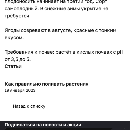
плодоносить начинает на третий год. Сорт
самоплодный. В снежные зимы укрытие не
требуется
Ягоды созревают в августе, красные с тонким
вкусом.
Требования к почве: растёт в кислых почвах с рН
от 3,5 до 5.
Статьи
Как правильно поливать растения
Посадка и уход
19 января 2023
Назад к списку
Подписаться
на новости и акции