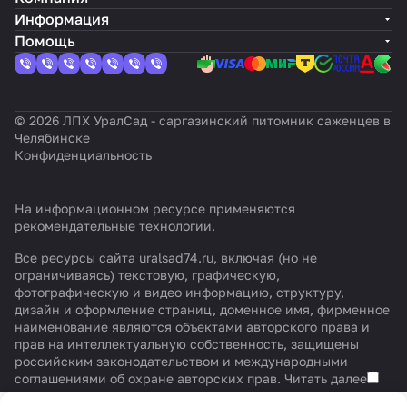
Информация
Помощь
© 2026 ЛПХ УралСад - саргазинский питомник саженцев в
Челябинске
Конфиденциальность
На информационном ресурсе применяются
рекомендательные технологии
.
Все ресурсы сайта uralsad74.ru, включая (но не
ограничиваясь) текстовую, графическую,
фотографическую и видео информацию, структуру,
дизайн и оформление страниц, доменное имя, фирменное
наименование являются объектами авторского права и
прав на интеллектуальную собственность, защищены
российским законодательством и международными
соглашениями об охране авторских прав.
Читать далее