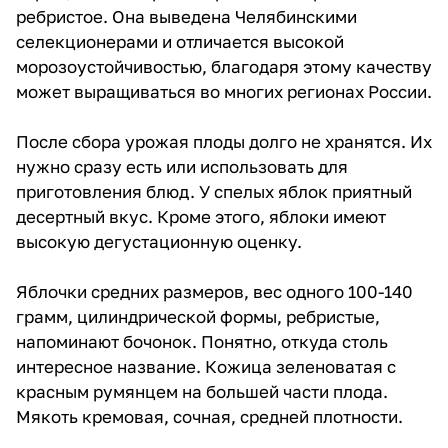
ребристое. Она выведена Челябинскими
селекционерами и отличается высокой
морозоустойчивостью, благодаря этому качеству
может выращиваться во многих регионах России.
После сбора урожая плоды долго не хранятся. Их
нужно сразу есть или использовать для
приготовления блюд. У спелых яблок приятный
десертный вкус. Кроме этого, яблоки имеют
высокую дегустационную оценку.
Яблочки средних размеров, вес одного 100-140
грамм, цилиндрической формы, ребристые,
напоминают бочонок. Понятно, откуда столь
интересное название. Кожица зеленоватая с
красным румянцем на большей части плода.
Мякоть кремовая, сочная, средней плотности.