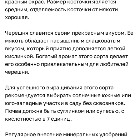
красный окрас. Размер косточки является
средним, отделяемость косточки от мякоти
хорошая.
Черешня славится своим прекрасным вкусом. Ее
мякоть обладает насыщенным сладковатым
вкусом, который приятно дополняется легкой
кислинкой. Богатый аромат этого сорта делает
его особенно привлекательным для любителей
черешни.
Для успешного выращивания этого сорта
рекомендуется выбирать солнечные южные или
юго-западные участки в саду без сквозняков.
Почва должна быть суглинком или супесью, с
кислотностью в 7 единиц.
Регулярное внесение минеральных удобрений