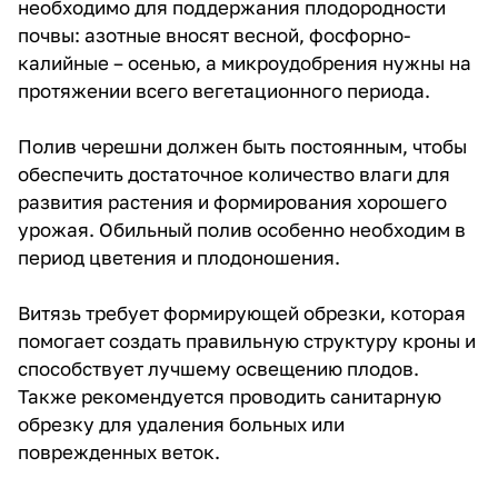
необходимо для поддержания плодородности
почвы: азотные вносят весной, фосфорно-
калийные – осенью, а микроудобрения нужны на
протяжении всего вегетационного периода.
Полив черешни должен быть постоянным, чтобы
обеспечить достаточное количество влаги для
развития растения и формирования хорошего
урожая. Обильный полив особенно необходим в
период цветения и плодоношения.
Витязь требует формирующей обрезки, которая
помогает создать правильную структуру кроны и
способствует лучшему освещению плодов.
Также рекомендуется проводить санитарную
обрезку для удаления больных или
поврежденных веток.