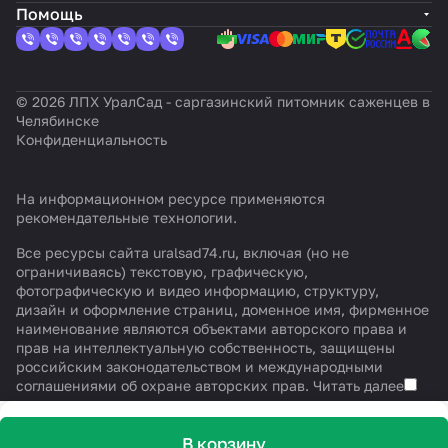
Помощь
© 2026 ЛПХ УралСад - саргазинский питомник саженцев в
Челябинске
Конфиденциальность
На информационном ресурсе применяются
рекомендательные технологии
.
Все ресурсы сайта uralsad74.ru, включая (но не
ограничиваясь) текстовую, графическую,
фотографическую и видео информацию, структуру,
дизайн и оформление страниц, доменное имя, фирменное
наименование являются объектами авторского права и
прав на интеллектуальную собственность, защищены
российским законодательством и международными
соглашениями об охране авторских прав.
Читать далее
В корзину