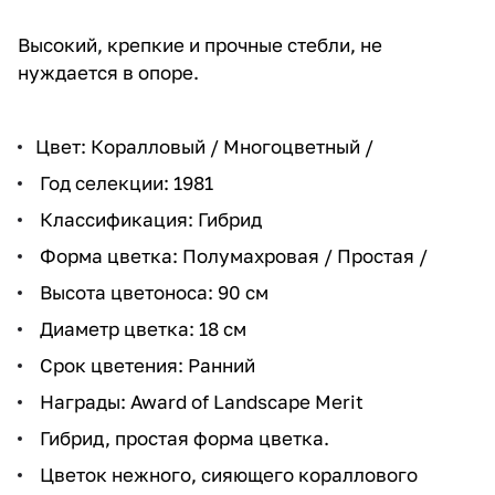
Высокий, крепкие и прочные стебли, не
нуждается в опоре.
Цвет: Коралловый / Многоцветный /
Год селекции: 1981
Классификация: Гибрид
Форма цветка: Полумахровая / Простая /
Высота цветоноса: 90 см
Диаметр цветка: 18 см
Срок цветения: Ранний
Награды: Award of Landscape Merit
Гибрид, простая форма цветка.
Цветок нежного, сияющего кораллового