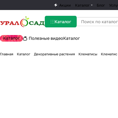
Акции
Каталог
Блог
Услу
Каталог
Каталог
Полезные видео
Каталог
Главная
Каталог
Декоративные растения
Клематисы