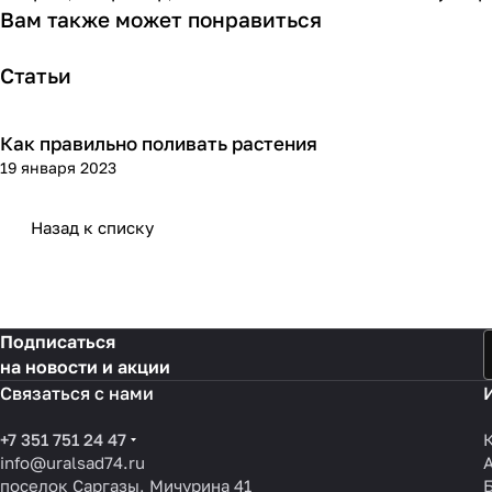
Вам также может понравиться
Статьи
Как правильно поливать растения
Посадка и уход
19 января 2023
Назад к списку
Подписаться
на новости и акции
Связаться с нами
+7 351 751 24 47
info@uralsad74.ru
поселок Саргазы, Мичурина 41