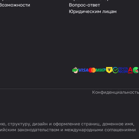
Возможности
Вопрос-ответ
Юридическим лицам
Конфиденциальность
цию, структуру, дизайн и оформление страниц, доменное имя,
ссийским законодательством и международными соглашениями