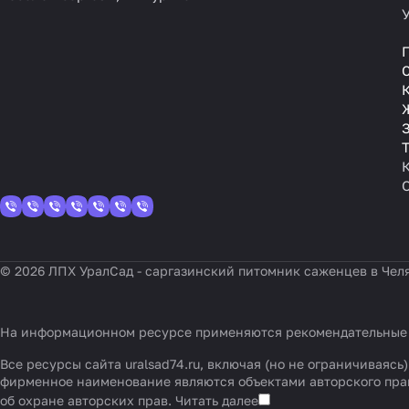
З
© 2026 ЛПХ УралСад - саргазинский питомник саженцев в Чел
На информационном ресурсе применяются
рекомендательные
Все ресурсы сайта uralsad74.ru, включая (но не ограничивая
фирменное наименование являются объектами авторского пра
об охране авторских прав.
Читать далее