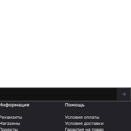
Информация
Помощь
Реквизиты
Условия оплаты
Магазины
Условия доставки
Проекты
Гарантия на товар