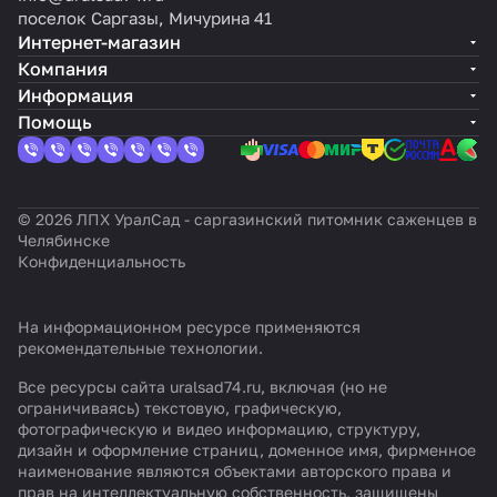
поселок Саргазы, Мичурина 41
Интернет-магазин
Компания
Информация
Помощь
© 2026 ЛПХ УралСад - саргазинский питомник саженцев в
Челябинске
Конфиденциальность
На информационном ресурсе применяются
рекомендательные технологии
.
Все ресурсы сайта uralsad74.ru, включая (но не
ограничиваясь) текстовую, графическую,
фотографическую и видео информацию, структуру,
дизайн и оформление страниц, доменное имя, фирменное
наименование являются объектами авторского права и
прав на интеллектуальную собственность, защищены