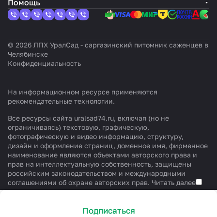
Помощь
© 2026 ЛПХ УралСад - саргазинский питомник саженцев в
Челябинске
Конфиденциальность
На информационном ресурсе применяются
рекомендательные технологии
.
Все ресурсы сайта uralsad74.ru, включая (но не
ограничиваясь) текстовую, графическую,
фотографическую и видео информацию, структуру,
дизайн и оформление страниц, доменное имя, фирменное
наименование являются объектами авторского права и
прав на интеллектуальную собственность, защищены
российским законодательством и международными
соглашениями об охране авторских прав.
Читать далее
Подписаться