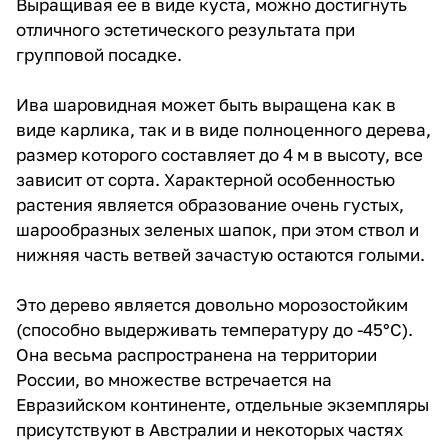
Выращивая ее в виде куста, можно достигнуть
отличного эстетического результата при
групповой посадке.
Ива шаровидная может быть выращена как в
виде карлика, так и в виде полноценного дерева,
размер которого составляет до 4 м в высоту, все
зависит от сорта. Характерной особенностью
растения является образование очень густых,
шарообразных зеленых шапок, при этом ствол и
нижняя часть ветвей зачастую остаются голыми.
Это дерево является довольно морозостойким
(способно выдерживать температуру до -45°С).
Она весьма распространена на территории
России, во множестве встречается на
Евразийском континенте, отдельные экземпляры
присутствуют в Австралии и некоторых частях