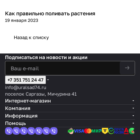
Как правильно поливать растения
Посадка и уход
19 января 2023
Назад к списку
Подписаться
на новости и акции
+7 351 751 24 47
info@uralsad74.ru
поселок Саргазы, Мичурина 41
Интернет-магазин
Компания
Информация
Помощь