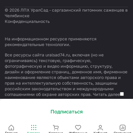
© 2026 ЛПХ УралСад - саргазинский питомник саженцев в
Челябинске
Конфиденциальность
На информационном ресурсе применяются
рекомендательные технологии
.
Все ресурсы сайта uralsad74.ru, включая (но не
ограничиваясь) текстовую, графическую,
фотографическую и видео информацию, структуру,
дизайн и оформление страниц, доменное имя, фирменное
наименование являются объектами авторского права и
прав на интеллектуальную собственность, защищены
российским законодательством и международными
соглашениями об охране авторских прав.
Читать далее
Подписаться
Главная
Каталог
Корзина
Избранные
Кабинет
Сравнение