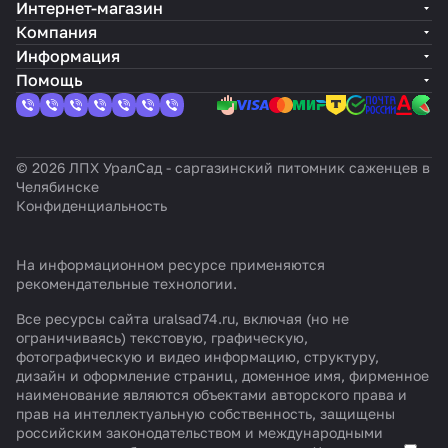
Интернет-магазин
Компания
Информация
Помощь
© 2026 ЛПХ УралСад - саргазинский питомник саженцев в
Челябинске
Конфиденциальность
На информационном ресурсе применяются
рекомендательные технологии
.
Все ресурсы сайта uralsad74.ru, включая (но не
ограничиваясь) текстовую, графическую,
фотографическую и видео информацию, структуру,
дизайн и оформление страниц, доменное имя, фирменное
наименование являются объектами авторского права и
прав на интеллектуальную собственность, защищены
российским законодательством и международными