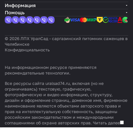
Информация
Помощь
© 2026 ЛПХ УралСад - саргазинский питомник саженцев в
Челябинске
Конфиденциальность
На информационном ресурсе применяются
рекомендательные технологии
.
Все ресурсы сайта uralsad74.ru, включая (но не
ограничиваясь) текстовую, графическую,
фотографическую и видео информацию, структуру,
дизайн и оформление страниц, доменное имя, фирменное
наименование являются объектами авторского права и
прав на интеллектуальную собственность, защищены
российским законодательством и международными
соглашениями об охране авторских прав.
Читать далее