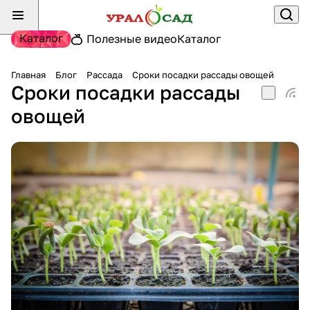
Каталог
Полезные видео
Каталог
Главная
Блог
Рассада
Сроки посадки рассады овощей
Сроки посадки рассады
овощей