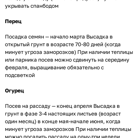
укрывать спанбодом
Перец
Посадка семян — начало марта Высадка в
открытый грунт в возрасте 70-80 дней (когда
минует угроза заморозков) При наличии теплицы
или парника посев можно сдвинуть на середину
февраля, выращивание обязательно с
подсветкой
Огурец
Посев на рассаду — конец апреля Высадка в
грунт в фазе 3-4 настоящих листьев (возраст
один месяц) в конце мая-начале июня, когда
минует угроза заморозков При наличии теплицы
можно посадить рассаду на одну-три недели