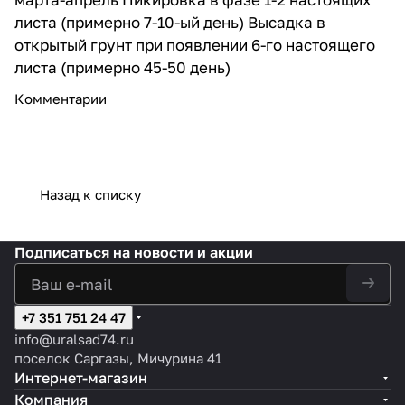
листа (примерно 7-10-ый день) Высадка в
открытый грунт при появлении 6-го настоящего
листа (примерно 45-50 день)
Комментарии
Назад к списку
Подписаться
на новости и акции
+7 351 751 24 47
info@uralsad74.ru
поселок Саргазы, Мичурина 41
Интернет-магазин
Компания