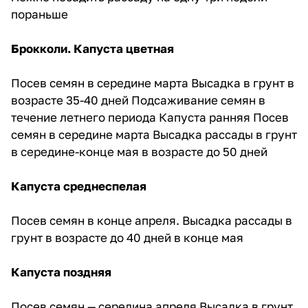
пораньше
Брокколи. Капуста цветная
Посев семян в середине марта Высадка в грунт в
возрасте 35-40 дней Подсаживание семян в
течение летнего периода Капуста ранняя Посев
семян в середине марта Высадка рассады в грунт
в середине-конце мая в возрасте до 50 дней
Капуста среднеспелая
Посев семян в конце апреля. Высадка рассады в
грунт в возрасте до 40 дней в конце мая
Капуста поздняя
Посев семян — середина апреля Высадка в грунт