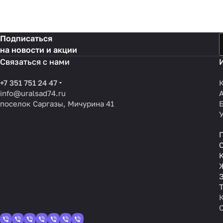
Подписаться
на новости и акции
Связаться с нами
+7 351 751 24 47
info@uralsad74.ru
поселок Саргазы, Мичурина 41
З