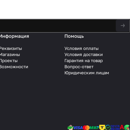
Информация
Помощь
Реквизиты
Условия оплаты
Магазины
Условия доставки
Проекты
Гарантия на товар
Возможности
Вопрос-ответ
Юридическим лицам