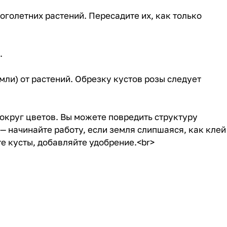
голетних растений. Пересадите их, как только
.
мли) от растений. Обрезку кустов розы следует
округ цветов. Вы можете повредить структуру
 — начинайте работу, если земля слипшаяся, как клей
е кусты, добавляйте удобрение.<br>