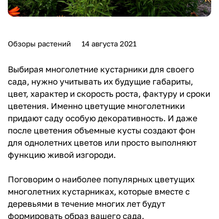
Обзоры растений
14 августа 2021
Выбирая многолетние кустарники для своего
сада, нужно учитывать их будущие габариты,
цвет, характер и скорость роста, фактуру и сроки
цветения. Именно цветущие многолетники
придают саду особую декоративность. И даже
после цветения объемные кусты создают фон
для однолетних цветов или просто выполняют
функцию живой изгороди.
Поговорим о наиболее популярных цветущих
многолетних кустарниках, которые вместе с
деревьями в течение многих лет будут
формировать образ вашего сада.