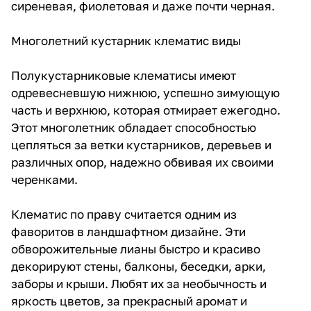
сиреневая, фиолетовая и даже почти черная.
Многолетний кустарник клематис виды
Полукустарниковые клематисы имеют
одревесневшую нижнюю, успешно зимующую
часть и верхнюю, которая отмирает ежегодно.
Этот многолетник обладает способностью
цепляться за ветки кустарников, деревьев и
различных опор, надежно обвивая их своими
черенками.
Клематис по праву считается одним из
фаворитов в ландшафтном дизайне. Эти
обворожительные лианы быстро и красиво
декорируют стены, балконы, беседки, арки,
заборы и крыши. Любят их за необычность и
яркость цветов, за прекрасный аромат и