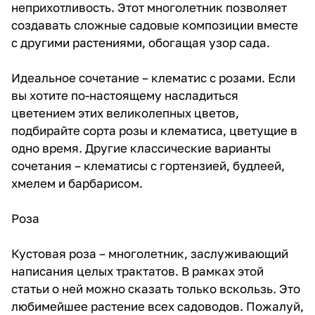
неприхотливость. Этот многолетник позволяет
создавать сложные садовые композиции вместе
с другими растениями, обогащая узор сада.
Идеальное сочетание – клематис с розами. Если
вы хотите по-настоящему насладиться
цветением этих великолепных цветов,
подбирайте сорта розы и клематиса, цветущие в
одно время. Другие классические варианты
сочетания – клематисы с гортензией, будлеей,
хмелем и барбарисом.
Роза
Кустовая роза – многолетник, заслуживающий
написания целых трактатов. В рамках этой
статьи о ней можно сказать только вскользь. Это
любимейшее растение всех садоводов. Пожалуй,