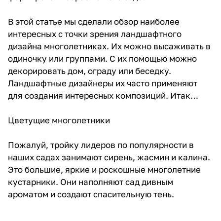
В этой статье мы сделали обзор наиболее
интересных с точки зрения ландшафтного
дизайна многолетниках. Их можно высаживать в
одиночку или группами. С их помощью можно
декорировать дом, ограду или беседку.
Ландшафтные дизайнеры их часто применяют
для создания интересных композиций. Итак…
Цветущие многолетники
Пожалуй, тройку лидеров по популярности в
наших садах занимают сирень, жасмин и калина.
Это большие, яркие и роскошные многолетние
кустарники. Они наполняют сад дивным
ароматом и создают спасительную тень.