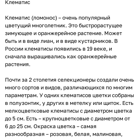
Клематис
Клематис (ломонос) – очень популярный
цветущий многолетник. Это быстрорастущее
зимующее и оранжерейное растение. Может
быть и в виде лиан, и в виде кустарников. В
России клематисы появились в 19 веке, и
сначала выращивались как оранжерейные
растения.
Почти за 2 столетия селекционеры создали очень
много сортов и видов, различающихся по многим
параметрам. У одних клематисов цветки собраны
в полузонтик, у других в метелку или щиток. Есть
мелкоцветковые клематисы с диаметром цветка
до 5 см. Есть – крупноцветковые с диаметром от
6 до 25 см. Окраска цветка – самая
разнообразная – розовая, белая, малиновая,