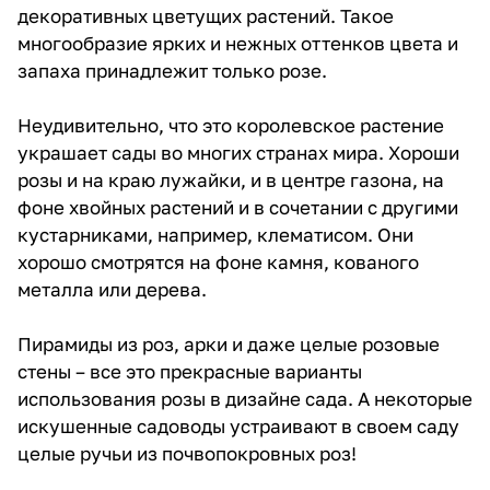
декоративных цветущих растений. Такое
многообразие ярких и нежных оттенков цвета и
запаха принадлежит только розе.
Неудивительно, что это королевское растение
украшает сады во многих странах мира. Хороши
розы и на краю лужайки, и в центре газона, на
фоне хвойных растений и в сочетании с другими
кустарниками, например, клематисом. Они
хорошо смотрятся на фоне камня, кованого
металла или дерева.
Пирамиды из роз, арки и даже целые розовые
стены – все это прекрасные варианты
использования розы в дизайне сада. А некоторые
искушенные садоводы устраивают в своем саду
целые ручьи из почвопокровных роз!