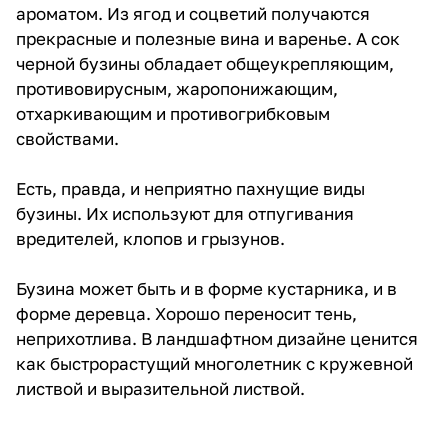
ароматом. Из ягод и соцветий получаются
прекрасные и полезные вина и варенье. А сок
черной бузины обладает общеукрепляющим,
противовирусным, жаропонижающим,
отхаркивающим и противогрибковым
свойствами.
Есть, правда, и неприятно пахнущие виды
бузины. Их используют для отпугивания
вредителей, клопов и грызунов.
Бузина может быть и в форме кустарника, и в
форме деревца. Хорошо переносит тень,
неприхотлива. В ландшафтном дизайне ценится
как быстрорастущий многолетник с кружевной
листвой и выразительной листвой.