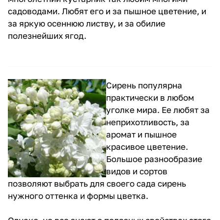
садоводами. Любят его и за пышное цветение, и
за яркую осеннюю листву, и за обилие
полезнейших ягод.
Сирень популярна
практически в любом
уголке мира. Ее любят за
неприхотливость, за
аромат и пышное
красивое цветение.
Большое разнообразие
видов и сортов
позволяют выбрать для своего сада сирень
нужного оттенка и формы цветка.