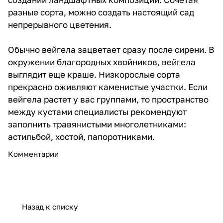
разные сорта, можно создать настоящий сад
непрерывного цветения.
Обычно вейгела зацветает сразу после сирени. В
окружении благородных хвойников, вейгела
выглядит еще краше. Низкорослые сорта
прекрасно оживляют каменистые участки. Если
вейгела растет у вас группами, то пространство
между кустами специалисты рекомендуют
заполнить травянистыми многолетниками:
астильбой, хостой, папоротниками.
Комментарии
Назад к списку