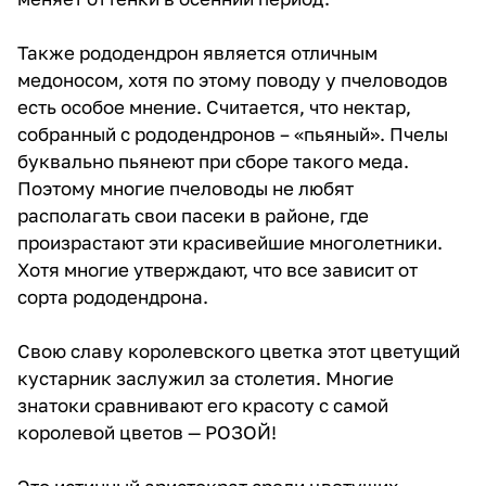
Также рододендрон является отличным
медоносом, хотя по этому поводу у пчеловодов
есть особое мнение. Считается, что нектар,
собранный с рододендронов – «пьяный». Пчелы
буквально пьянеют при сборе такого меда.
Поэтому многие пчеловоды не любят
располагать свои пасеки в районе, где
произрастают эти красивейшие многолетники.
Хотя многие утверждают, что все зависит от
сорта рододендрона.
Свою славу королевского цветка этот цветущий
кустарник заслужил за столетия. Многие
знатоки сравнивают его красоту с самой
королевой цветов — РОЗОЙ!