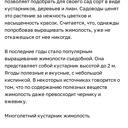
позволяет подобрать для своего сад сорт в виде
кустарников, деревьев и лиан. Садоводы ценят
это растение за нежность цветков и
насыщенность красок. Считается, что, однажды
попробовав выращивать жимолость, уже не
откажешься от нее никогда.
В последние годы стало популярным
выращивание жимолости съедобной. Она
представляет собой кустарник высотой до 2 м.
Ягоды полезные и вкусные, с небольшой
кислинкой. В некоторых источниках говорится о
том, что по содержанию полезных веществ
жимолость даже превосходит чернику и
ежевику.
Многолетний кустарник жимолость