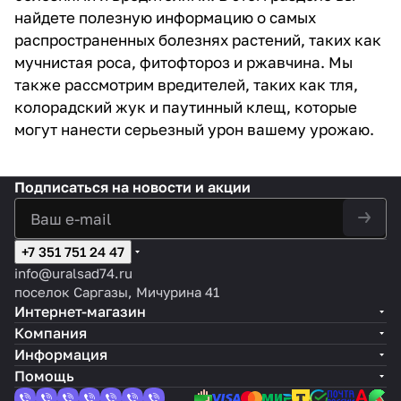
найдете полезную информацию о самых
распространенных болезнях растений, таких как
мучнистая роса, фитофтороз и ржавчина. Мы
также рассмотрим вредителей, таких как тля,
колорадский жук и паутинный клещ, которые
могут нанести серьезный урон вашему урожаю.
Подписаться
на новости и акции
+7 351 751 24 47
info@uralsad74.ru
поселок Саргазы, Мичурина 41
Интернет-магазин
Компания
Информация
Помощь