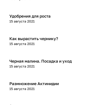
Удобрения
Удобрения для роста
15 августа 2021
Посадка и уход
Как вырастить чернику?
15 августа 2021
Посадка и уход
Черная малина. Посадка и уход
15 августа 2021
Посадка и уход
Размножение Актинидии
15 августа 2021